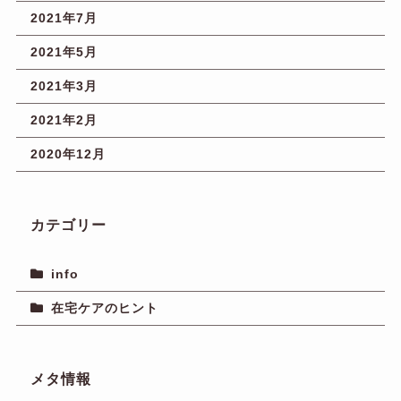
2021年7月
2021年5月
2021年3月
2021年2月
2020年12月
カテゴリー
info
在宅ケアのヒント
メタ情報