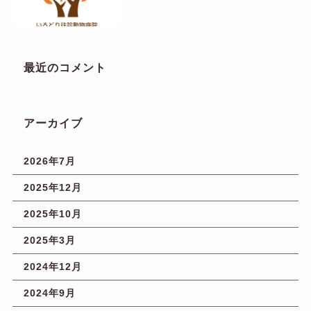
最近のコメント
アーカイブ
2026年7月
2025年12月
2025年10月
2025年3月
2024年12月
2024年9月