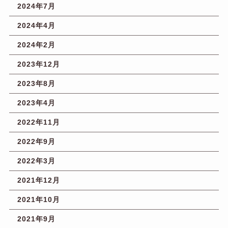
2024年7月
2024年4月
2024年2月
2023年12月
2023年8月
2023年4月
2022年11月
2022年9月
2022年3月
2021年12月
2021年10月
2021年9月