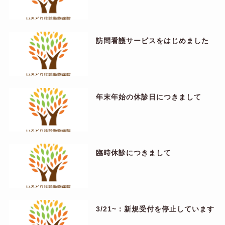
訪問看護サービスをはじめました
年末年始の休診日につきまして
臨時休診につきまして
3/21~：新規受付を停止しています