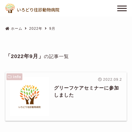
ホーム
2022年
9月
「2022年9月」
の記事一覧
info
2022.09.2
グリーフケアセミナーに参加
しました