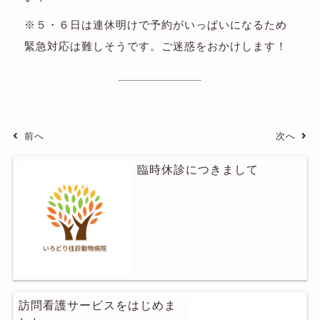
※５・６日は連休明けで予約がいっぱいになるため
緊急対応は難しそうです。ご迷惑をおかけします！
前へ
次へ
臨時休診につきまして
訪問看護サービスをはじめま