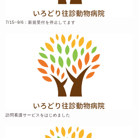
7/15~9/6：新規受付を停止してます
訪問看護サービスをはじめました