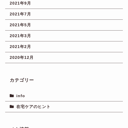
2021年9月
2021年7月
2021年5月
2021年3月
2021年2月
2020年12月
カテゴリー
info
在宅ケアのヒント