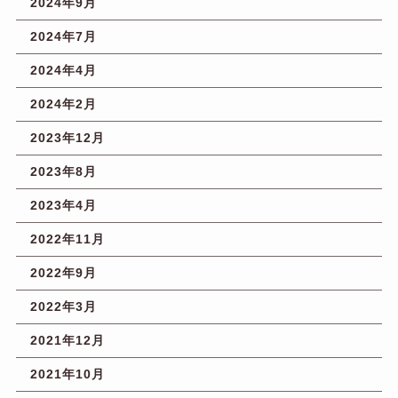
2024年9月
2024年7月
2024年4月
2024年2月
2023年12月
2023年8月
2023年4月
2022年11月
2022年9月
2022年3月
2021年12月
2021年10月