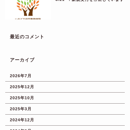
最近のコメント
アーカイブ
2026年7月
2025年12月
2025年10月
2025年3月
2024年12月