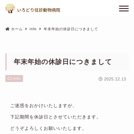
ホーム
info
年末年始の休診日につきまして
年末年始の休診日につきまして
info
2025.12.13
ご迷惑をおかけいたしますが、
下記期間を休診日とさせていただきます。
どうぞよろしくお願いいたします。