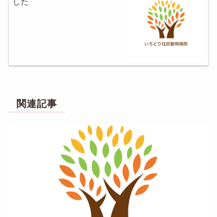
した
関連記事