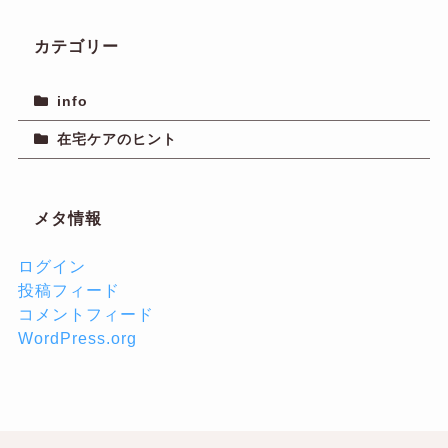
カテゴリー
info
在宅ケアのヒント
メタ情報
ログイン
投稿フィード
コメントフィード
WordPress.org