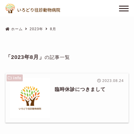
ホーム
2023年
8月
「2023年8月」
の記事一覧
info
2023.08.24
臨時休診につきまして