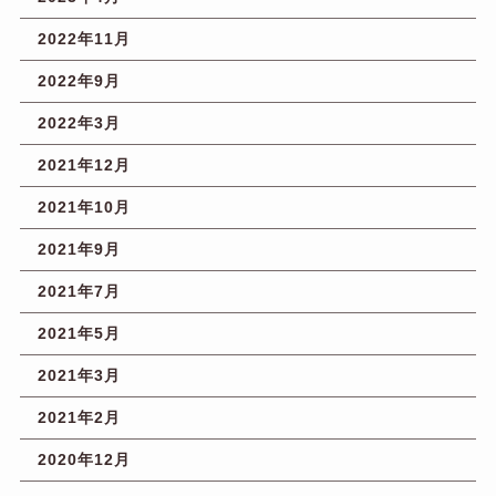
2022年11月
2022年9月
2022年3月
2021年12月
2021年10月
2021年9月
2021年7月
2021年5月
2021年3月
2021年2月
2020年12月