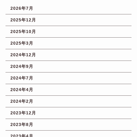
2026年7月
2025年12月
2025年10月
2025年3月
2024年12月
2024年9月
2024年7月
2024年4月
2024年2月
2023年12月
2023年8月
2023年4月