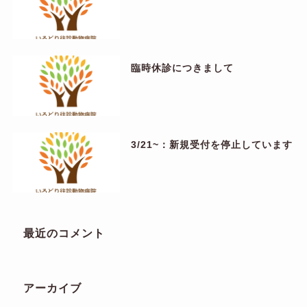
臨時休診につきまして
3/21~：新規受付を停止しています
最近のコメント
アーカイブ