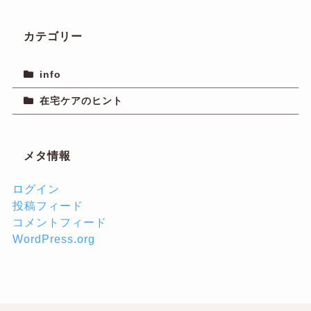
カテゴリー
info
在宅ケアのヒント
メタ情報
ログイン
投稿フィード
コメントフィード
WordPress.org