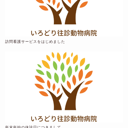
訪問看護サービスをはじめました
年末年始の休診日につきまして