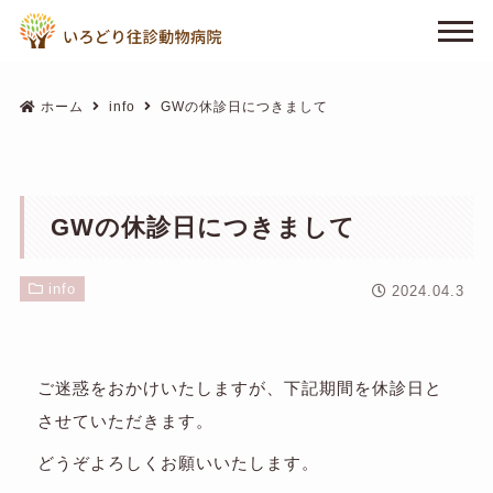
ホーム
info
GWの休診日につきまして
GWの休診日につきまして
info
2024.04.3
ご迷惑をおかけいたしますが、下記期間を休診日と
させていただきます。
どうぞよろしくお願いいたします。