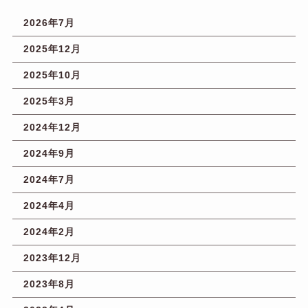
2026年7月
2025年12月
2025年10月
2025年3月
2024年12月
2024年9月
2024年7月
2024年4月
2024年2月
2023年12月
2023年8月