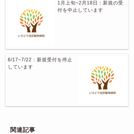
1月上旬~2月18日：新規の受
付を中止しています
6/17~7/22：新規受付を停止
しています
関連記事