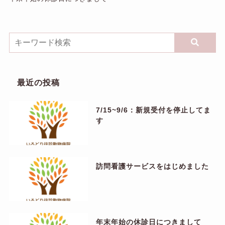
最近の投稿
7/15~9/6：新規受付を停止してま
す
訪問看護サービスをはじめました
年末年始の休診日につきまして