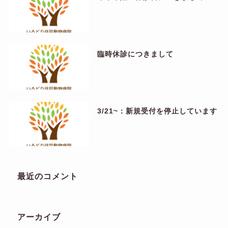
臨時休診につきまして
3/21~：新規受付を停止しています
最近のコメント
アーカイブ