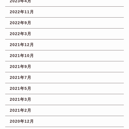
2023年4月
2022年11月
2022年9月
2022年3月
2021年12月
2021年10月
2021年9月
2021年7月
2021年5月
2021年3月
2021年2月
2020年12月